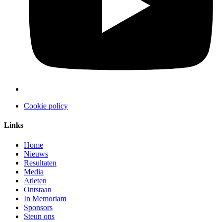
Cookie policy
Links
Home
Nieuws
Resultaten
Media
Atleten
Ontstaan
In Memoriam
Sponsors
Steun ons