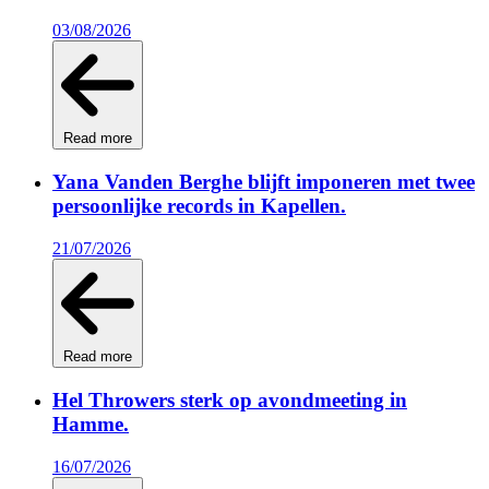
03/08/2026
Read more
Yana Vanden Berghe blijft imponeren met twee
persoonlijke records in Kapellen.
21/07/2026
Read more
Hel Throwers sterk op avondmeeting in
Hamme.
16/07/2026