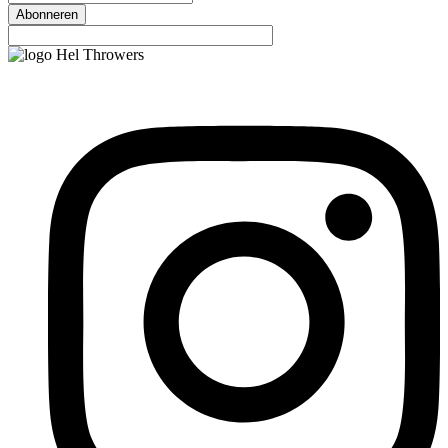
Abonneren