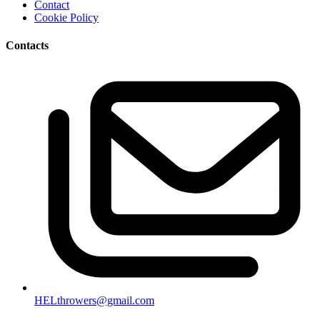
Contact
Cookie Policy
Contacts
HELthrowers@gmail.com