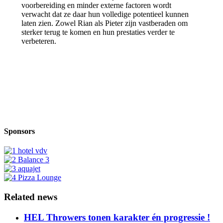
voorbereiding en minder externe factoren wordt
verwacht dat ze daar hun volledige potentieel kunnen
laten zien. Zowel Rian als Pieter zijn vastberaden om
sterker terug te komen en hun prestaties verder te
verbeteren.
Sponsors
Related news
HEL Throwers tonen karakter én progressie !