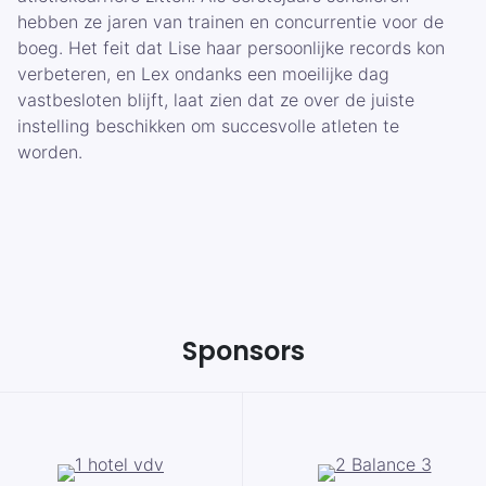
hebben ze jaren van trainen en concurrentie voor de
boeg. Het feit dat Lise haar persoonlijke records kon
verbeteren, en Lex ondanks een moeilijke dag
vastbesloten blijft, laat zien dat ze over de juiste
instelling beschikken om succesvolle atleten te
worden.
Sponsors