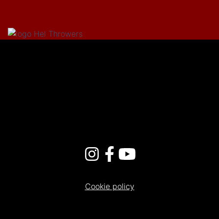
Cookie policy