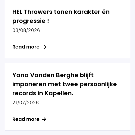
HEL Throwers tonen karakter én
progressie !
03/08/2026
Read more
Yana Vanden Berghe blijft
imponeren met twee persoonlijke
records in Kapellen.
21/07/2026
Read more