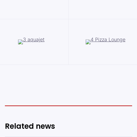
Related news