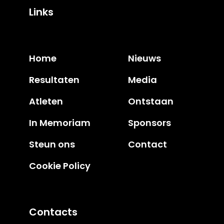
Links
Home
Nieuws
Resultaten
Media
Atleten
Ontstaan
In Memoriam
Sponsors
Steun ons
Contact
Cookie Policy
Contacts