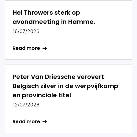
Hel Throwers sterk op
avondmeeting in Hamme.
16/07/2026
Read more
Peter Van Driessche verovert
Belgisch zilver in de werpvijfkamp
en provinciale titel
12/07/2026
Read more