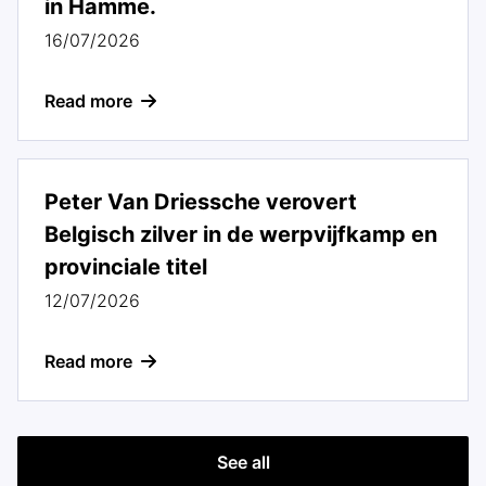
in Hamme.
16/07/2026
Read more
Peter Van Driessche verovert
Belgisch zilver in de werpvijfkamp en
provinciale titel
12/07/2026
Read more
See all