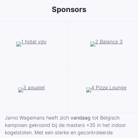
Sponsors
Jarno Wagemans heeft zich
vandaag
tot Belgisch
kampioen gekroond bij de masters +35 in het indoor
kogelstoten. Met een sterke en gecontroleerde