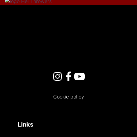
Cookie policy
Links