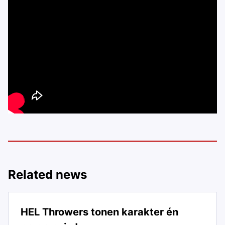
Related news
HEL Throwers tonen karakter én