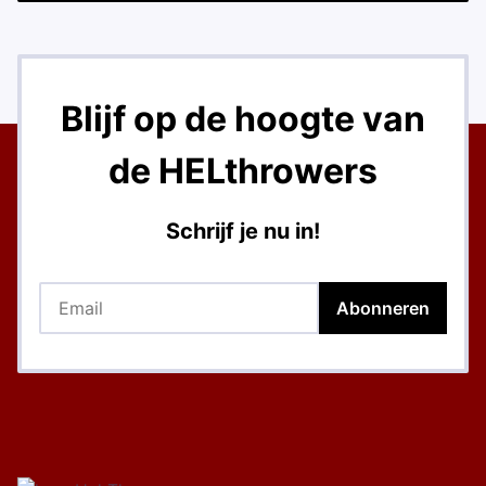
Blijf op de hoogte van
de HELthrowers
Schrijf je nu in!
Email
Abonneren