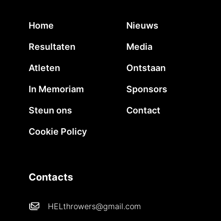
Home
Nieuws
Resultaten
Media
Atleten
Ontstaan
In Memoriam
Sponsors
Steun ons
Contact
Cookie Policy
Contacts
HELthrowers@gmail.com