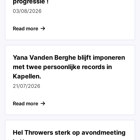
progressie !
03/08/2026
Read more
Yana Vanden Berghe blijft imponeren
met twee persoonlijke records in
Kapellen.
21/07/2026
Read more
Hel Throwers sterk op avondmeeting