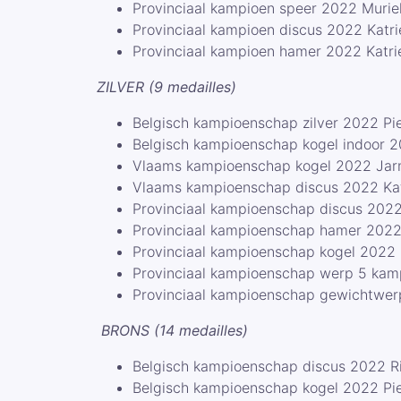
Provinciaal kampioen speer 2022 Muriel
Provinciaal kampioen discus 2022 Katr
Provinciaal kampioen hamer 2022 Katr
ZILVER (9 medailles)
Belgisch kampioenschap zilver 2022 Pi
Belgisch kampioenschap kogel indoor 
Vlaams kampioenschap kogel 2022 Ja
Vlaams kampioenschap discus 2022 Ka
Provinciaal kampioenschap discus 2022
Provinciaal kampioenschap hamer 2022
Provinciaal kampioenschap kogel 2022 
Provinciaal kampioenschap werp 5 kamp
Provinciaal kampioenschap gewichtwer
BRONS (14 medailles)
Belgisch kampioenschap discus 2022 R
Belgisch kampioenschap kogel 2022 Pi