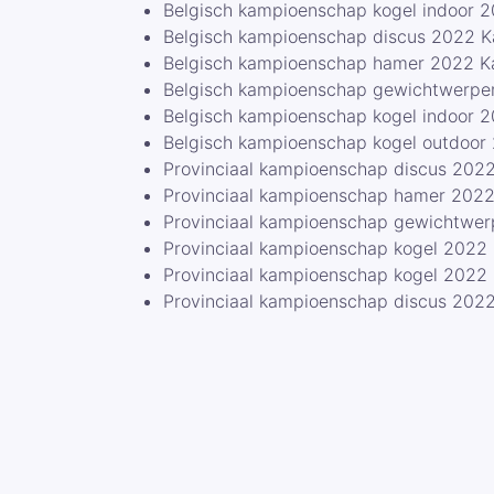
Belgisch kampioenschap kogel indoor 2
Belgisch kampioenschap discus 2022 K
Belgisch kampioenschap hamer 2022 Ka
Belgisch kampioenschap gewichtwerpe
Belgisch kampioenschap kogel indoor
Belgisch kampioenschap kogel outdoo
Provinciaal kampioenschap discus 2022 S
Provinciaal kampioenschap hamer 202
Provinciaal kampioenschap gewichtwe
Provinciaal kampioenschap kogel 2022 
Provinciaal kampioenschap kogel 2022
Provinciaal kampioenschap discus 202