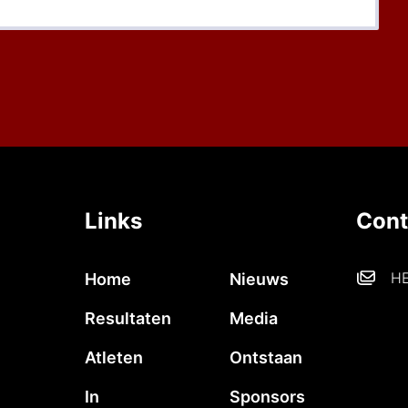
Links
Cont
HE
Home
Nieuws
Resultaten
Media
Atleten
Ontstaan
In
Sponsors