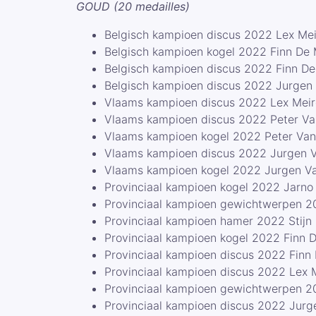
GOUD (20 medailles)
Belgisch kampioen discus 2022 Lex Me
Belgisch kampioen kogel 2022 Finn De
Belgisch kampioen discus 2022 Finn D
Belgisch kampioen discus 2022 Jurgen
Vlaams kampioen discus 2022 Lex Mei
Vlaams kampioen discus 2022 Peter Va
Vlaams kampioen kogel 2022 Peter Van
Vlaams kampioen discus 2022 Jurgen 
Vlaams kampioen kogel 2022 Jurgen V
Provinciaal kampioen kogel 2022 Jarn
Provinciaal kampioen gewichtwerpen 202
Provinciaal kampioen hamer 2022 Stijn S
Provinciaal kampioen kogel 2022 Finn 
Provinciaal kampioen discus 2022 Finn
Provinciaal kampioen discus 2022 Lex 
Provinciaal kampioen gewichtwerpen 2
Provinciaal kampioen discus 2022 Jur