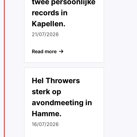
twee persoonlijke
records in
Kapellen.
21/07/2026
Read more
Hel Throwers
sterk op
avondmeeting in
Hamme.
16/07/2026