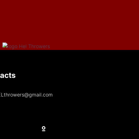
acts
Lthrowers@gmail.com