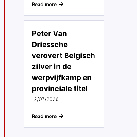
Read more
Peter Van
Driessche
verovert Belgisch
zilver in de
werpvijfkamp en
provinciale titel
12/07/2026
Read more