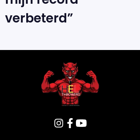
verbeterd”