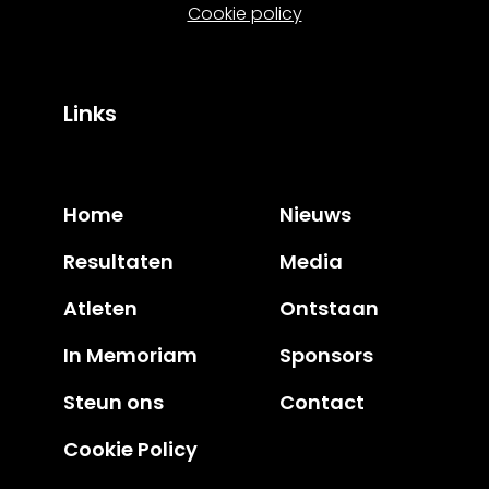
Cookie policy
Links
Home
Nieuws
Resultaten
Media
Atleten
Ontstaan
In Memoriam
Sponsors
Steun ons
Contact
Cookie Policy